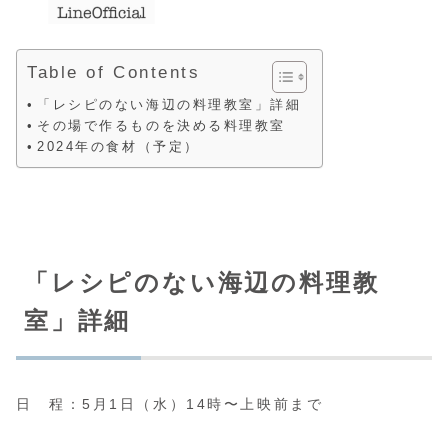
Table of Contents
「レシピのない海辺の料理教室」詳細
その場で作るものを決める料理教室
2024年の食材（予定）
「レシピのない海辺の料理教
室」詳細
日 程：5月1日（水）14時〜上映前まで