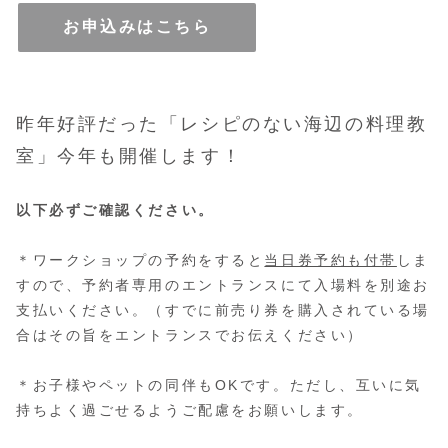
お申込みはこちら
昨年好評だった「レシピのない海辺の料理教
室」今年も開催します！
以下必ずご確認ください。
＊ワークショップの予約をすると
当日券予約も付帯
しま
すので、予約者専用のエントランスにて入場料を別途お
支払いください。（すでに前売り券を購入されている場
合はその旨をエントランスでお伝えください）
＊お子様やペットの同伴もOKです。ただし、互いに気
持ちよく過ごせるようご配慮をお願いします。