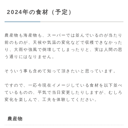
2024年の食材（予定）
農産物も海産物も、スーパーでは並んでいるのが当たり
前のものが、天候や気温の変化などで収穫できなかった
り、大雨や強風で倒壊してしまったりと、実は人間の思
う通りにはなりません。
そういう事も含めて知って頂きたいと思っています。
ですので、一応今現在イメージしている食材を以下並べ
ているものの、平気で当日変更したりしますが、むしろ
変化を楽しんで、工夫を体験してください。
農産物