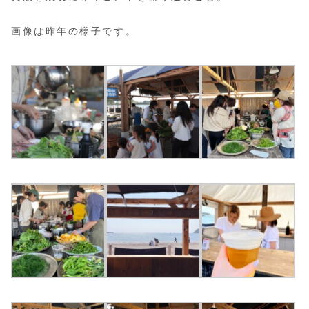
画像は昨年の様子です。