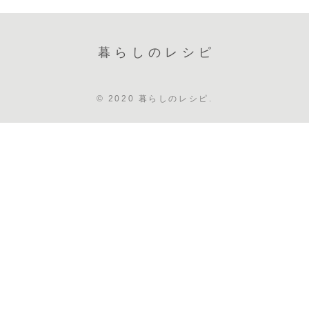
暮らしのレシピ
© 2020 暮らしのレシピ.