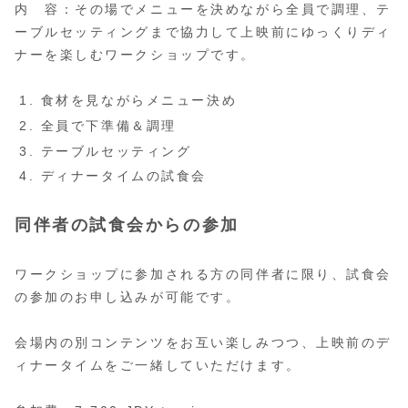
内 容：その場でメニューを決めながら全員で調理、テ
ーブルセッティングまで協力して上映前にゆっくりディ
ナーを楽しむワークショップです。
食材を見ながらメニュー決め
全員で下準備＆調理
テーブルセッティング
ディナータイムの試食会
同伴者の試食会からの参加
ワークショップに参加される方の同伴者に限り、試食会
の参加のお申し込みが可能です。
会場内の別コンテンツをお互い楽しみつつ、上映前のデ
ィナータイムをご一緒していただけます。