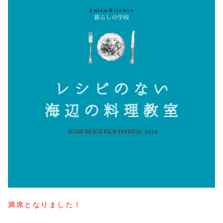
満席となりました！