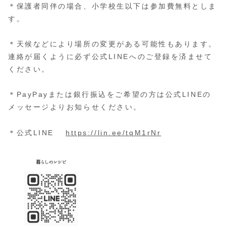
＊保護者同伴の場合、小学校生以下は参加費無料としま
す。
＊天候などにより場所の変更がある可能性もあります。
連絡が届くように必ず公式LINEへのご登録を済ませて
ください。
＊PayPayまたは銀行振込をご希望の方は公式LINEの
メッセージよりお知らせください。
＊公式LINE
https://lin.ee/tqM1rNr