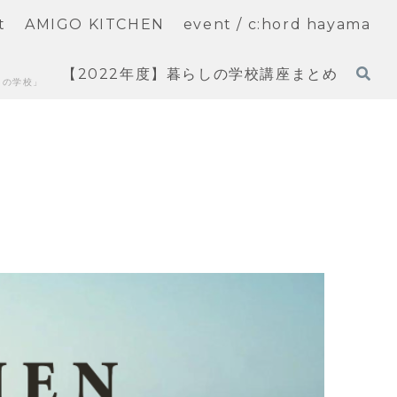
t
AMIGO KITCHEN
event / c:hord hayama
【2022年度】暮らしの学校講座まとめ
しの学校」