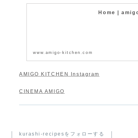
Home | amig
www.amigo-kitchen.com
AMIGO KITCHEN Instagram
CINEMA AMIGO
kurashi-recipesをフォローする