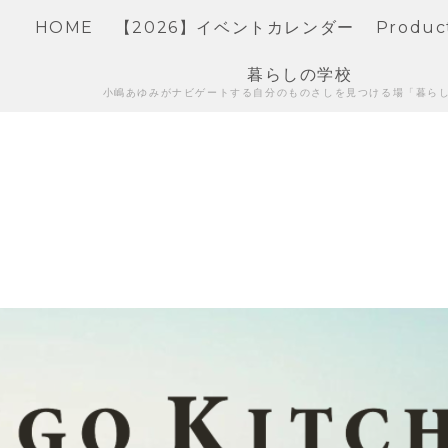
HOME
【2026】イベントカレンダー
Produc
暮らしの学校
小嶋あゆみがナビゲートする自分のものさしを見つける場「暮ら