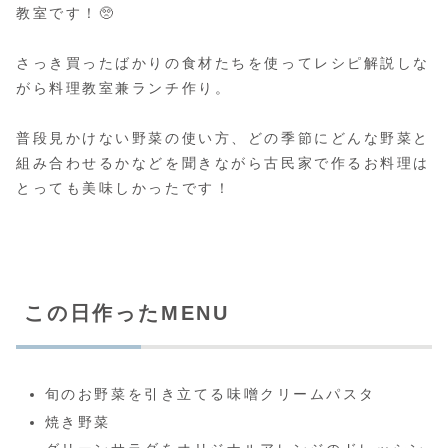
教室です！🥺
さっき買ったばかりの食材たちを使ってレシピ解説しな
がら料理教室兼ランチ作り。
普段見かけない野菜の使い方、どの季節にどんな野菜と
組み合わせるかなどを聞きながら古民家で作るお料理は
とっても美味しかったです！
この日作ったMENU
旬のお野菜を引き立てる味噌クリームパスタ
焼き野菜