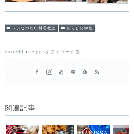
レシピのない料理教室
暮らしの学校
kurashi-recipesをフォローする
関連記事