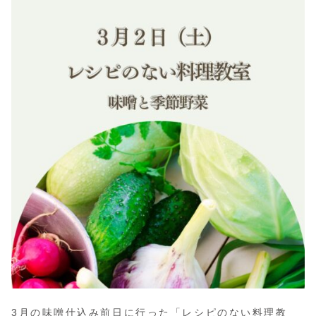
3月の味噌仕込み前日に行った「レシピのない料理教