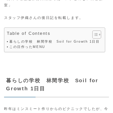
室」
スタッフ伊織さんの後日記を転載します。
Table of Contents
暮らしの学校 林間学校 Soil for Growth 1日目
この日作ったMENU
暮らしの学校 林間学校 Soil for
Growth 1日目
昨年はミンスミート作りからのピクニックでしたが、今