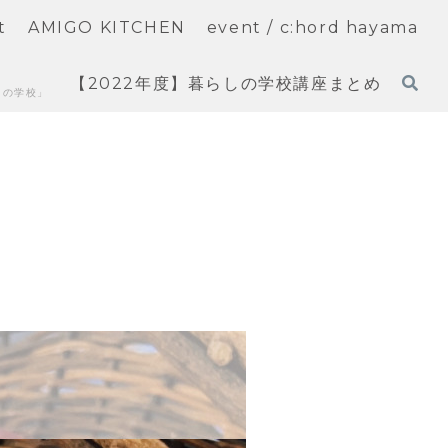
t
AMIGO KITCHEN
event / c:hord hayama
【2022年度】暮らしの学校講座まとめ
しの学校」