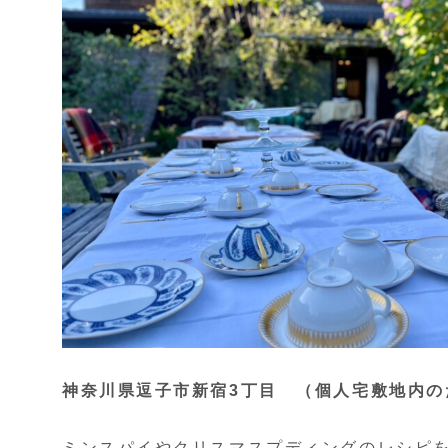
神奈川県逗子市新宿3丁目 （個人宅敷地内の
ミンスパイやクリスマスプディングのレシピ