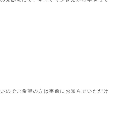
たいのでご希望の方は事前にお知らせいただけ