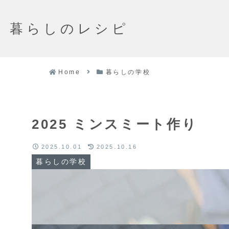
暮らしのレシピ
Home
暮らしの学校
2025 ミンスミート作り
2025.10.01
2025.10.16
暮らしの学校