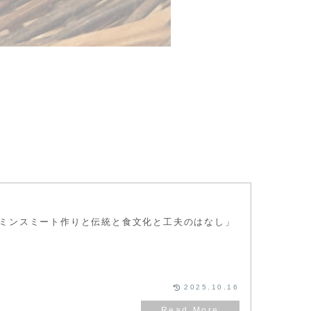
は「ミンスミート作りと伝統と食文化と工夫のはなし」
2025.10.16