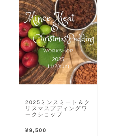
2025ミンスミート＆ク
リスマスプディングワ
ークショップ
¥9,500