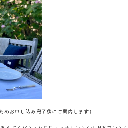
ためお申し込み完了後にご案内します）
を教えてくださった長島キャサリンさんの旧友アンさ