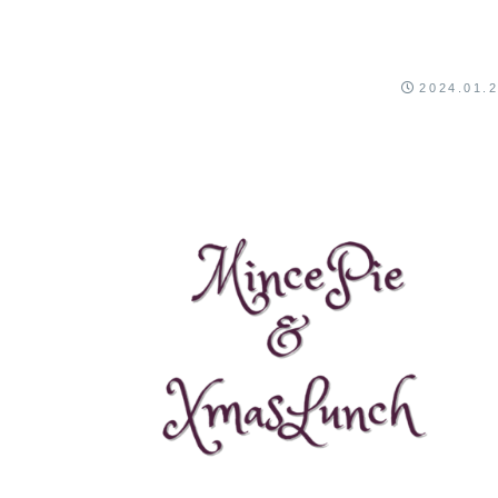
2024.01.