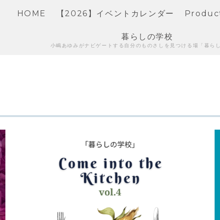
HOME
【2026】イベントカレンダー
Produc
暮らしの学校
小嶋あゆみがナビゲートする自分のものさしを見つける場「暮ら