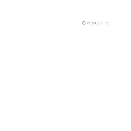
2024.01.13