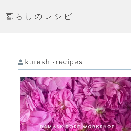
暮らしのレシピ
kurashi-recipes