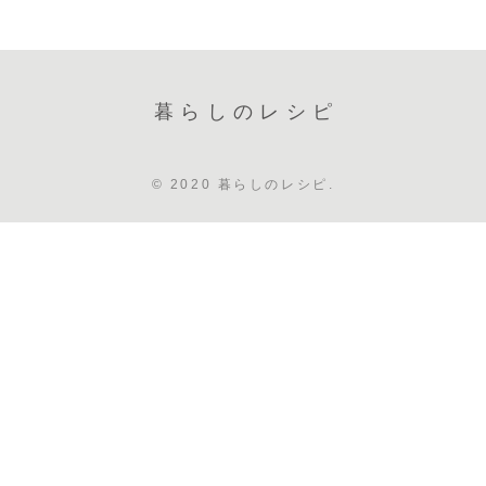
暮らしのレシピ
© 2020 暮らしのレシピ.