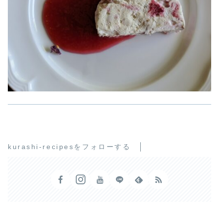
kurashi-recipesをフォローする