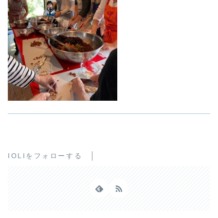
IOLIをフォローする