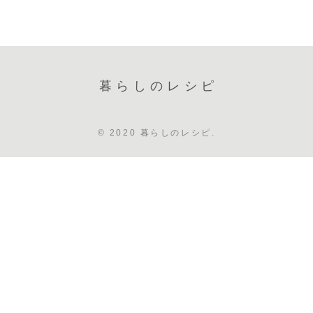
暮らしのレシピ
© 2020 暮らしのレシピ.