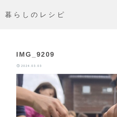
暮らしのレシピ
IMG_9209
2024.03.03