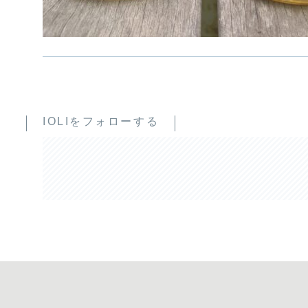
IOLIをフォローする