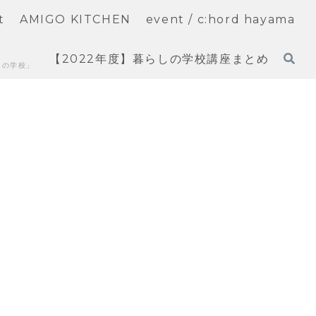
t
AMIGO KITCHEN
event / c:hord hayama
【2022年度】暮らしの学校講座まとめ
しの学校」