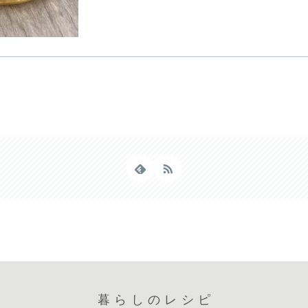
暮らしのレシピ