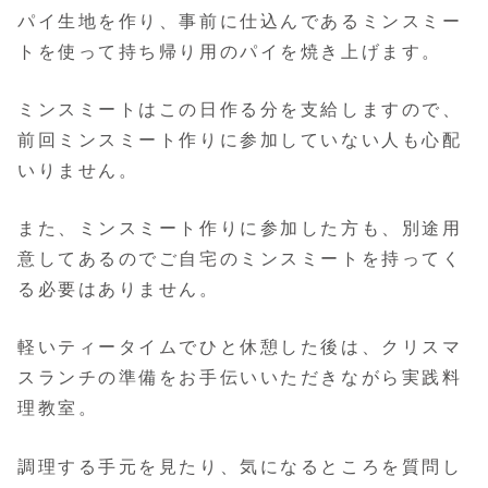
パイ生地を作り、事前に仕込んであるミンスミー
トを使って持ち帰り用のパイを焼き上げます。
ミンスミートはこの日作る分を支給しますので、
前回ミンスミート作りに参加していない人も心配
いりません。
また、ミンスミート作りに参加した方も、別途用
意してあるのでご自宅のミンスミートを持ってく
る必要はありません。
軽いティータイムでひと休憩した後は、クリスマ
スランチの準備をお手伝いいただきながら実践料
理教室。
調理する手元を見たり、気になるところを質問し