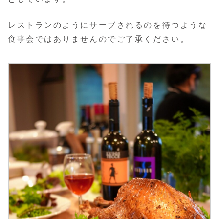
レストランのようにサーブされるのを待つような
食事会ではありませんのでご了承ください。