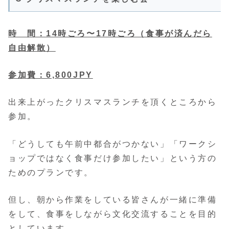
時 間：14時ごろ〜17時ごろ（食事が済んだら
自由解散）
参加費：6,800JPY
出来上がったクリスマスランチを頂くところから
参加。
「どうしても午前中都合がつかない」「ワークシ
ョップではなく食事だけ参加したい」という方の
ためのプランです。
但し、朝から作業をしている皆さんが一緒に準備
をして、食事をしながら文化交流することを目的
としています。