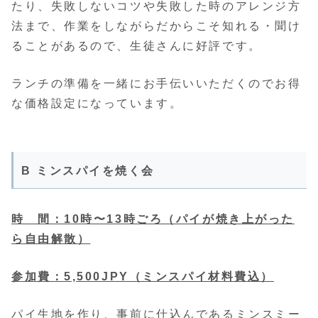
たり、失敗しないコツや失敗した時のアレンジ方
法まで、作業をしながらだからこそ知れる・聞け
ることがあるので、生徒さんに好評です。
ランチの準備を一緒にお手伝いいただくのでお得
な価格設定になっています。
B ミンスパイを焼く会
時 間：10時〜13時ごろ（パイが焼き上がった
ら自由解散）
参加費：5,500JPY（ミンスパイ材料費込）
パイ生地を作り、事前に仕込んであるミンスミー