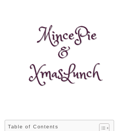
Table of Contents