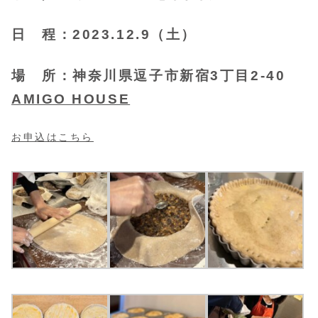
日 程：2023.12.9（土）
場 所：神奈川県逗子市新宿3丁目2-40
AMIGO HOUSE
お申込はこちら