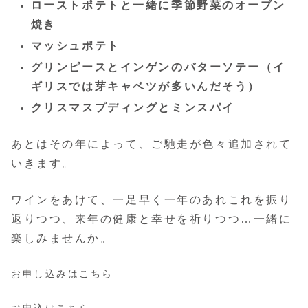
ローストポテトと一緒に季節野菜のオーブン
焼き
マッシュポテト
グリンピースとインゲンのバターソテー（イ
ギリスでは芽キャベツが多いんだそう）
クリスマスプディングとミンスパイ
あとはその年によって、ご馳走が色々追加されて
いきます。
ワインをあけて、一足早く一年のあれこれを振り
返りつつ、来年の健康と幸せを祈りつつ…一緒に
楽しみませんか。
お申し込みはこちら