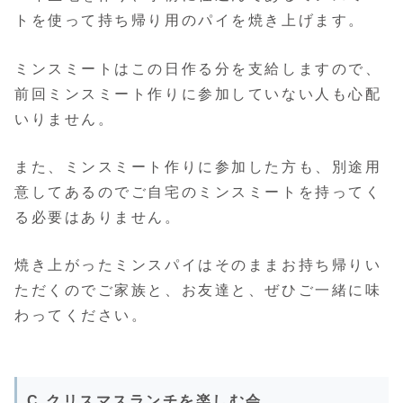
トを使って持ち帰り用のパイを焼き上げます。
ミンスミートはこの日作る分を支給しますので、
前回ミンスミート作りに参加していない人も心配
いりません。
また、ミンスミート作りに参加した方も、別途用
意してあるのでご自宅のミンスミートを持ってく
る必要はありません。
焼き上がったミンスパイはそのままお持ち帰りい
ただくのでご家族と、お友達と、ぜひご一緒に味
わってください。
C クリスマスランチを楽しむ会