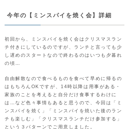
今年の【ミンスパイを焼く会】詳細
初回から、ミンスパイを焼く会はクリスマスラン
チ付きにしているのですが、ランチと言っても少
し遅めのスタートなので終わるのはいつも夕暮れ
の頃…
自由解散なので食べるものを食べて早めに帰るの
はもちろんOKですが、14時以降は用事がある・
家族のことを考えると自分だけ食事するわけに
は…など色々事情もあると思うので、今回は「ミ
ンスパイを焼く」「ミンスパイを焼いた後のラン
チも楽しむ」「クリスマスランチだけ参加する」
という３パターンでご用意しました。