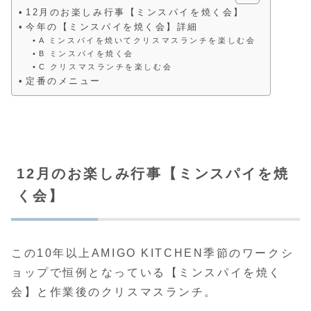
12月のお楽しみ行事【ミンスパイを焼く会】
今年の【ミンスパイを焼く会】詳細
A ミンスパイを焼いてクリスマスランチを楽しむ会
B ミンスパイを焼く会
C クリスマスランチを楽しむ会
定番のメニュー
12月のお楽しみ行事【ミンスパイを焼
く会】
この10年以上AMIGO KITCHEN季節のワークシ
ョップで恒例となっている【ミンスパイを焼く
会】と作業後のクリスマスランチ。