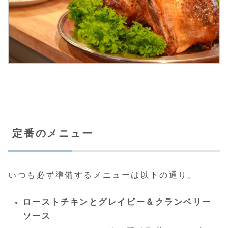
定番のメニュー
いつも必ず準備するメニューは以下の通り。
ローストチキンとグレイビー＆クランベリー
ソース