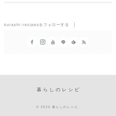
kurashi-recipesをフォローする
暮らしのレシピ
© 2020 暮らしのレシピ.