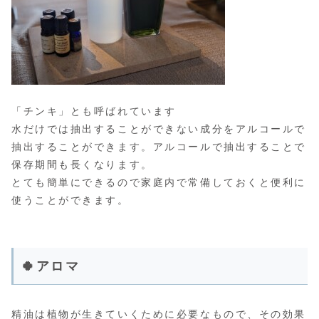
「チンキ」とも呼ばれています
水だけでは抽出することができない成分をアルコールで
抽出することができます。アルコールで抽出することで
保存期間も長くなります。
とても簡単にできるので家庭内で常備しておくと便利に
使うことができます。
🍀アロマ
精油は植物が生きていくために必要なもので、その効果