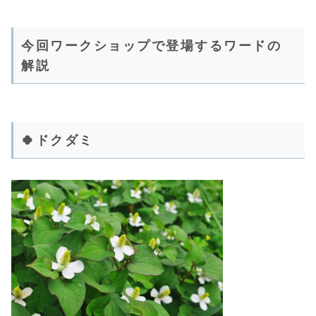
今回ワークショップで登場するワードの
解説
🍀ドクダミ