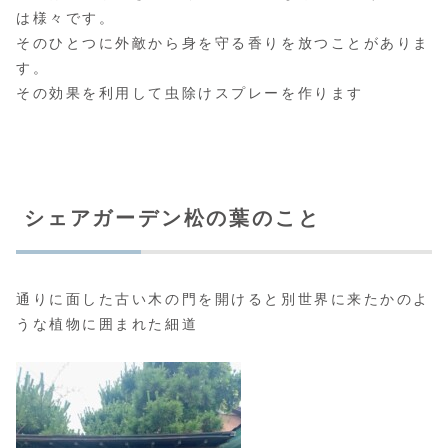
は様々です。
そのひとつに外敵から身を守る香りを放つことがありま
す。
その効果を利用して虫除けスプレーを作ります
シェアガーデン松の葉のこと
通りに面した古い木の門を開けると別世界に来たかのよ
うな植物に囲まれた細道