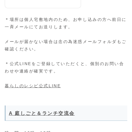
＊場所は個人宅敷地内のため、お申し込みの方へ前日に
一斉メールにてお送りします。
メールが届かない場合は念の為迷惑メールフォルダもご
確認ください。
＊公式LINEをご登録していただくと、個別のお問い合
わせや連絡が確実です。
暮らしのレシピ公式LINE
A 庭しごと＆ランチ交流会