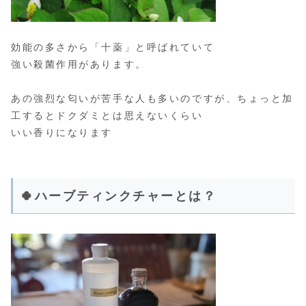
効能の多さから「十薬」と呼ばれていて
強い殺菌作用があります。
あの強烈な匂いが苦手な人も多いのですが、ちょっと加
工するとドクダミとは思えないくらい
いい香りになります
🍀ハーブティンクチャーとは？