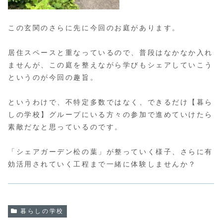
この玄関のさらに先に今回のお庭があります。
居住スペースと重なっているので、普段はなかなか入れ
ませんが、この庭を整えながら学びもシェアしていこう
というのが今回の趣旨。
というわけで、不特定多数ではなく、できるだけ【暮ら
しの学校】グループにいる方々の参加で進めていけたら
素敵だなと思っているのです。
「シェアガーデン松の葉」が整っていく様子、さらに有
効活用されていく工程まで一緒に体験しませんか？
暮らしの学校