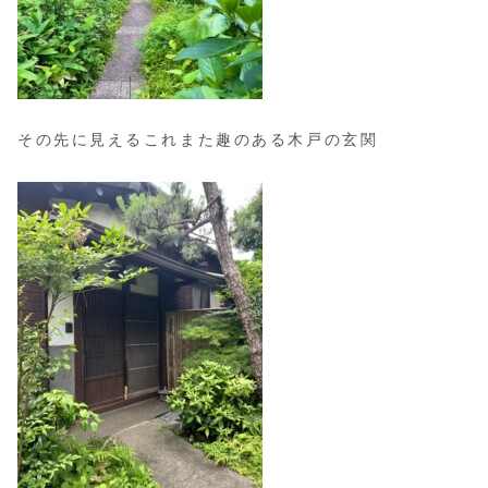
その先に見えるこれまた趣のある木戸の玄関