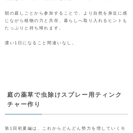
朝の庭しごとから参加することで、より自然を身近に感
じながら植物の力と共存、暮らしへ取り入れるヒントも
たっぷりと持ち帰れます。
濃い1日になること間違いなし。
庭の薬草で虫除けスプレー用ティンク
チャー作り
第1回初夏編は、これからどんどん勢力を増していくモ