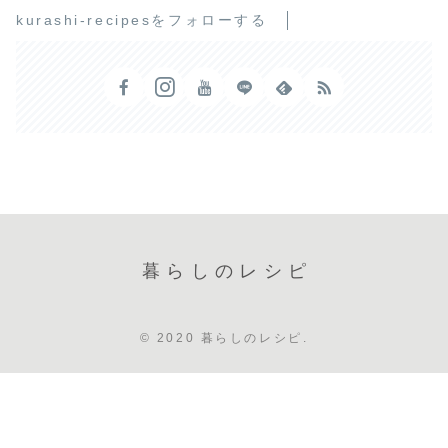
kurashi-recipesをフォローする
暮らしのレシピ
© 2020 暮らしのレシピ.