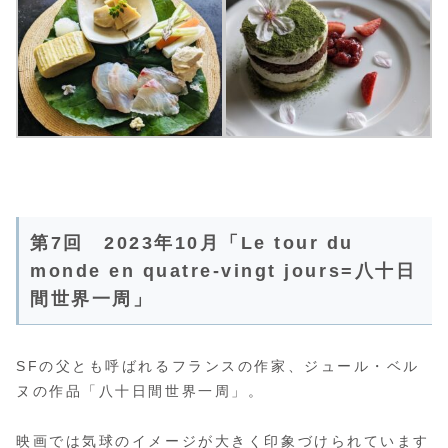
第7回 2023年10月「Le tour du
monde en quatre-vingt jours=八十日
間世界一周」
SFの父とも呼ばれるフランスの作家、ジュール・ベル
ヌの作品「八十日間世界一周」。
映画では気球のイメージが大きく印象づけられています