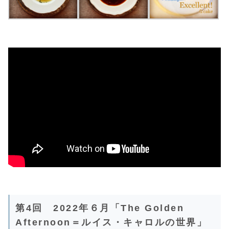
第4回 2022年６月「The Golden
Afternoon＝ルイス・キャロルの世界」