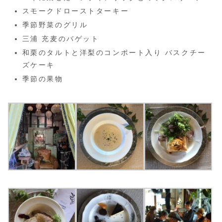
スモークドローストターキー
季節野菜のグリル
三浦 充麦のバゲット
和栗のタルトと洋梨のコンポート入り バスクチー
ズケーキ
季節の果物