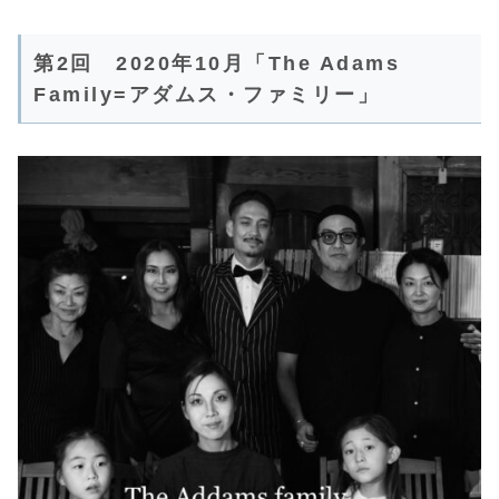
第2回 2020年10月「The Adams
Family=アダムス・ファミリー」