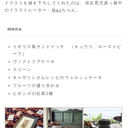
イラストを描き下ろしてくれたのは、現在育児真っ最中
のイラストレーター・
May
ちゃん。
menu
イギリス風サンドイッチ （キュウリ、ローストビ
ーフ）
ヴィクトリアケーキ
スコーン
キャサリンさんレシピのウェルシュケーキ
フルーツの盛り合わせ
ヒギンズの紅茶2種