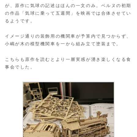
が、原作に気球の記述はほんの一文のみ。ベルヌの初期
の作品「気球に乗って五週間」を映画では合体させてい
るようです。
イメージ通りの装飾用の機関車が予算内で見つからず、
小嶋が木の模型機関車を一から組み立て塗装まで。
こちらも原作を読むとより一層実感が湧き楽しくなる食
事会でした。